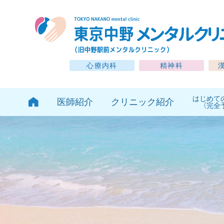
心療内科
精神科
はじめて
医師紹介
クリニック紹介
（完全