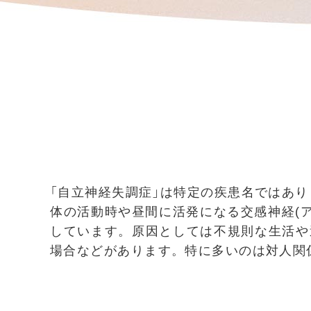
「自立神経失調症」は特定の疾患名ではあり
体の活動時や昼間に活発になる交感神経(ア
しています。原因としては不規則な生活や
場合などがあります。特に多いのは対人関