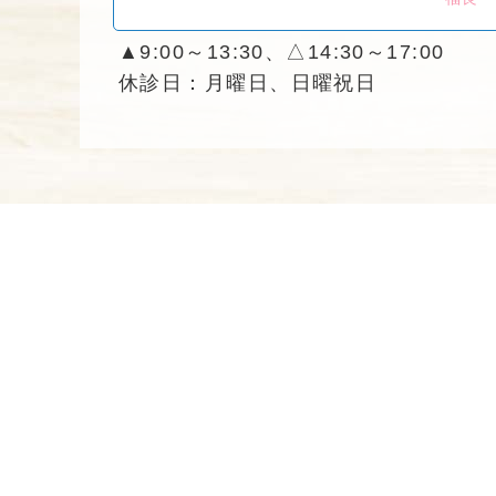
▲9:00～13:30、△14:30～17:00
休診日：月曜日、日曜祝日