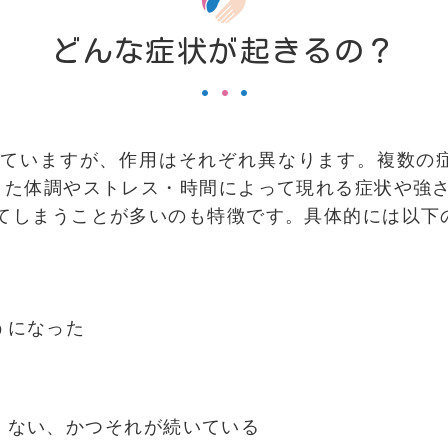
どんな症状が起きるの？
ていますが、作用はそれぞれ異なります。複数の
また体調やストレス・時間によって現れる症状や強
てしまうことが多いのも特徴です。具体的には以下
うになった
くない、かつそれが続いている