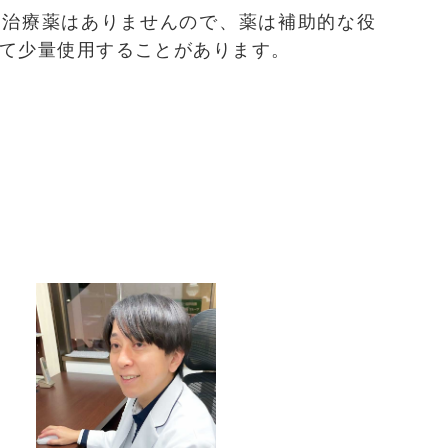
な治療薬はありませんので、薬は補助的な役
して少量使用することがあります。