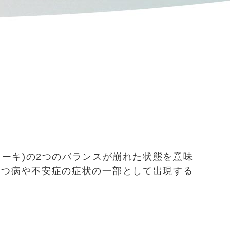
レーキ)の2つのバランスが崩れた状態を意味
うつ病や不安症の症状の一部として出現する