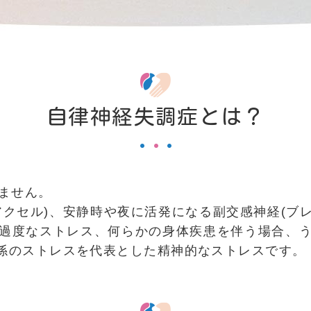
自律神経失調症とは？
ません。
クセル)、安静時や夜に活発になる副交感神経(ブ
過度なストレス、何らかの身体疾患を伴う場合、
係のストレスを代表とした精神的なストレスです。