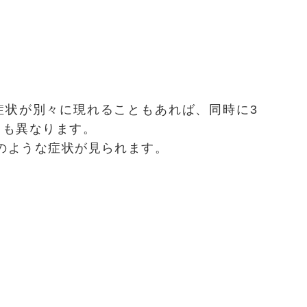
症状が別々に現れることもあれば、同時に3
さも異なります。
のような症状が見られます。