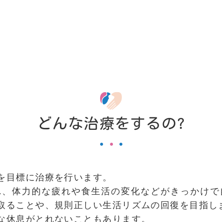
どんな治療をするの?
を目標に治療を行います。
れ、体力的な疲れや食生活の変化などがきっかけで
取ることや、規則正しい生活リズムの回復を目指し
な休息がとれないこともあります。