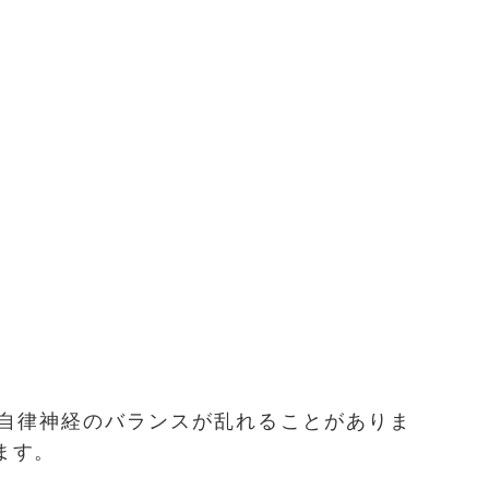
自律神経のバランスが乱れることがありま
ます。