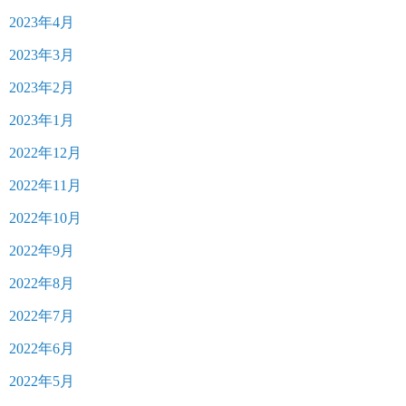
2023年4月
2023年3月
2023年2月
2023年1月
2022年12月
2022年11月
2022年10月
2022年9月
2022年8月
2022年7月
2022年6月
2022年5月