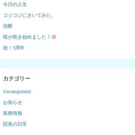
今日の人生
コジコジにきいてみた。
決断
桜が咲き始めました！
祝！5周年
カテゴリー
Uncategorized
お知らせ
医療情報
院長の日常