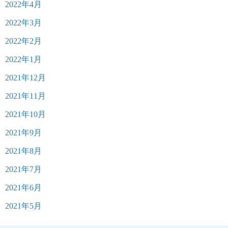
2022年4月
2022年3月
2022年2月
2022年1月
2021年12月
2021年11月
2021年10月
2021年9月
2021年8月
2021年7月
2021年6月
2021年5月