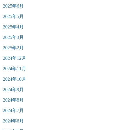
2025年6月
2025年5月
2025年4月
2025年3月
2025年2月
2024年12月
2024年11月
2024年10月
2024年9月
2024年8月
2024年7月
2024年6月