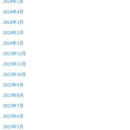
2024年5月
2024年4月
2024年3月
2024年2月
2024年1月
2023年12月
2023年11月
2023年10月
2023年9月
2023年8月
2023年7月
2023年6月
2023年5月