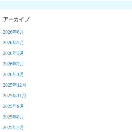
アーカイブ
2026年6月
2026年5月
2026年3月
2026年2月
2026年1月
2025年12月
2025年11月
2025年9月
2025年8月
2025年7月