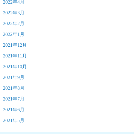
2022年4月
2022年3月
2022年2月
2022年1月
2021年12月
2021年11月
2021年10月
2021年9月
2021年8月
2021年7月
2021年6月
2021年5月