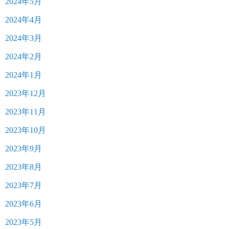
2024年5月
2024年4月
2024年3月
2024年2月
2024年1月
2023年12月
2023年11月
2023年10月
2023年9月
2023年8月
2023年7月
2023年6月
2023年5月