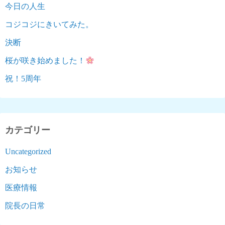
今日の人生
コジコジにきいてみた。
決断
桜が咲き始めました！
祝！5周年
カテゴリー
Uncategorized
お知らせ
医療情報
院長の日常