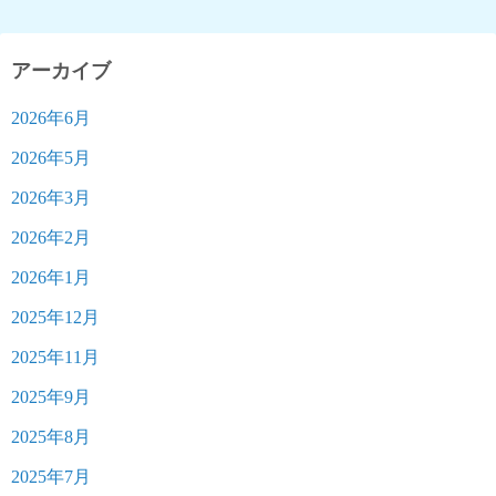
アーカイブ
2026年6月
2026年5月
2026年3月
2026年2月
2026年1月
2025年12月
2025年11月
2025年9月
2025年8月
2025年7月