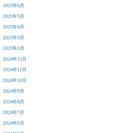
2025年6月
2025年5月
2025年4月
2025年3月
2025年2月
2024年12月
2024年11月
2024年10月
2024年9月
2024年8月
2024年7月
2024年6月