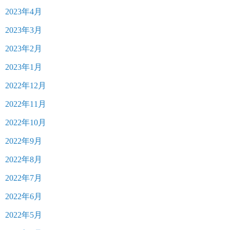
2023年4月
2023年3月
2023年2月
2023年1月
2022年12月
2022年11月
2022年10月
2022年9月
2022年8月
2022年7月
2022年6月
2022年5月