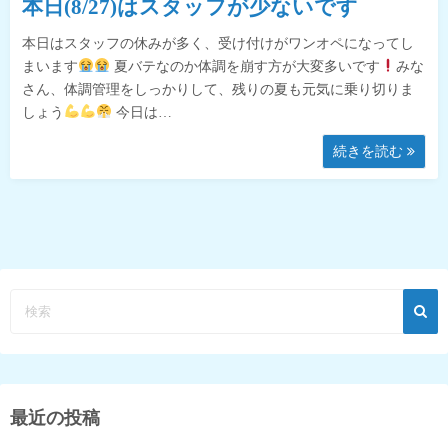
本日(8/27)はスタッフが少ないです
本日はスタッフの休みが多く、受け付けがワンオペになってし
まいます
夏バテなのか体調を崩す方が大変多いです
みな
さん、体調管理をしっかりして、残りの夏も元気に乗り切りま
しょう
今日は…
続きを読む
最近の投稿