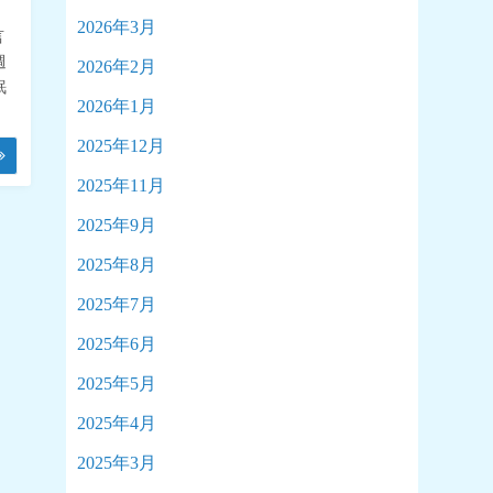
2026年3月
言
週
2026年2月
眠
2026年1月
2025年12月
2025年11月
2025年9月
2025年8月
2025年7月
2025年6月
2025年5月
2025年4月
2025年3月