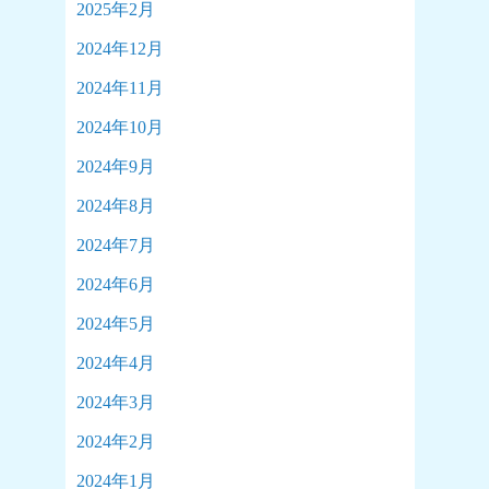
2025年2月
2024年12月
2024年11月
2024年10月
2024年9月
2024年8月
2024年7月
2024年6月
2024年5月
2024年4月
2024年3月
2024年2月
2024年1月