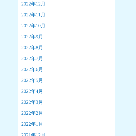
2022年12月
2022年11月
2022年10月
2022年9月
2022年8月
2022年7月
2022年6月
2022年5月
2022年4月
2022年3月
2022年2月
2022年1月
2021年12月