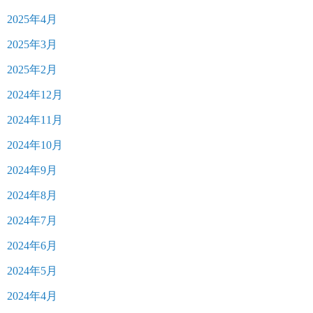
2025年4月
2025年3月
2025年2月
2024年12月
2024年11月
2024年10月
2024年9月
2024年8月
2024年7月
2024年6月
2024年5月
2024年4月