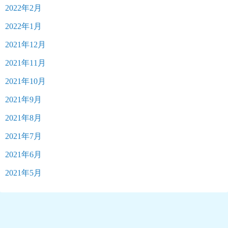
2022年2月
2022年1月
2021年12月
2021年11月
2021年10月
2021年9月
2021年8月
2021年7月
2021年6月
2021年5月