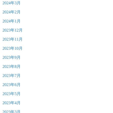
2024年3月
2024年2月
2024年1月
2023年12月
2023年11月
2023年10月
2023年9月
2023年8月
2023年7月
2023年6月
2023年5月
2023年4月
2023年3月