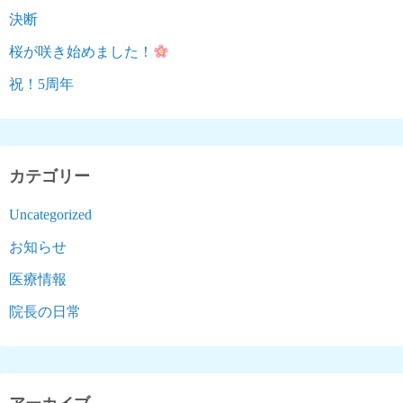
決断
桜が咲き始めました！
祝！5周年
カテゴリー
Uncategorized
お知らせ
医療情報
院長の日常