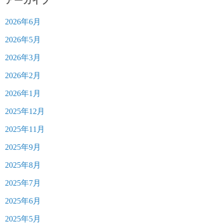
アーカイブ
2026年6月
2026年5月
2026年3月
2026年2月
2026年1月
2025年12月
2025年11月
2025年9月
2025年8月
2025年7月
2025年6月
2025年5月