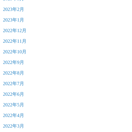
2023年2月
2023年1月
2022年12月
2022年11月
2022年10月
2022年9月
2022年8月
2022年7月
2022年6月
2022年5月
2022年4月
2022年3月