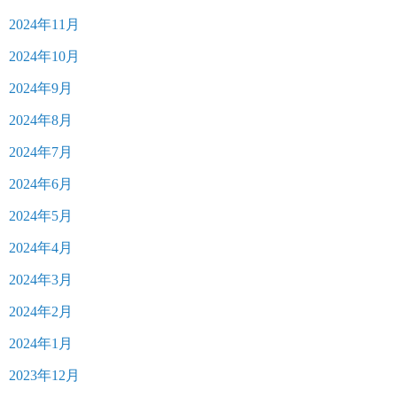
2024年11月
2024年10月
2024年9月
2024年8月
2024年7月
2024年6月
2024年5月
2024年4月
2024年3月
2024年2月
2024年1月
2023年12月