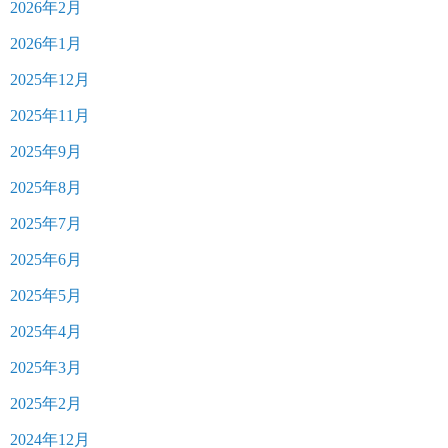
2026年2月
2026年1月
2025年12月
2025年11月
2025年9月
2025年8月
2025年7月
2025年6月
2025年5月
2025年4月
2025年3月
2025年2月
2024年12月