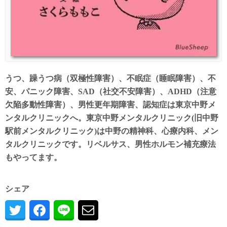
うつ、躁うつ病（双極性障害）、不眠症（睡眠障害）、不
安、パニック障害、SAD（社交不安障害）、ADHD（注意
欠陥多動性障害）、男性更年期障害、認知症は東京中野メ
ンタルクリニックへ。東京中野メンタルクリニック(旧中野
駅前メンタルクリニック)は中野の精神科、心療内科、メン
タルクリニックです。リベルサス、男性ホルモン補充療法
もやってます。
シェア