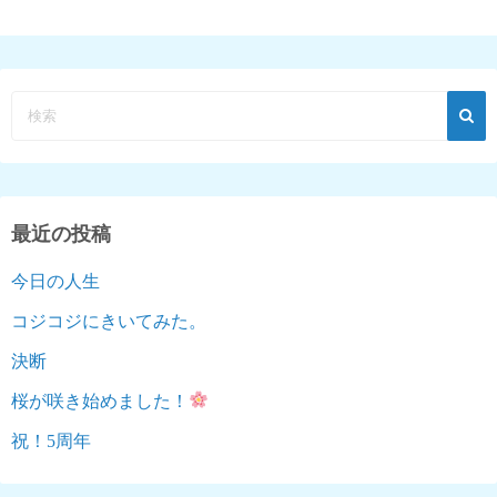
最近の投稿
今日の人生
コジコジにきいてみた。
決断
桜が咲き始めました！
祝！5周年