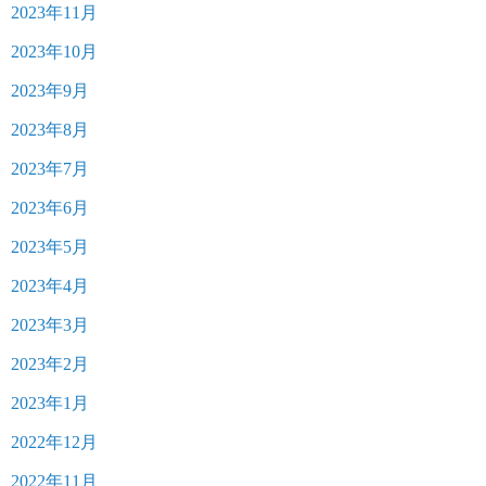
2023年11月
2023年10月
2023年9月
2023年8月
2023年7月
2023年6月
2023年5月
2023年4月
2023年3月
2023年2月
2023年1月
2022年12月
2022年11月