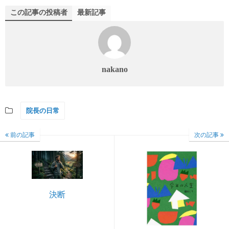
この記事の投稿者
最新記事
nakano
院長の日常
前の記事
次の記事
決断