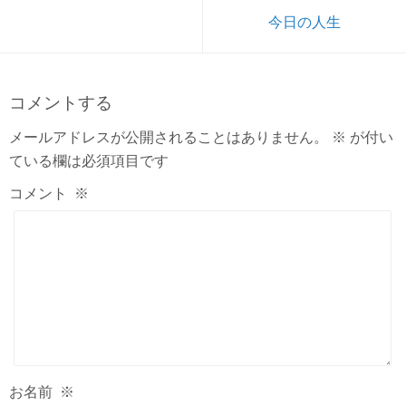
今日の人生
コメントする
メールアドレスが公開されることはありません。
※
が付い
ている欄は必須項目です
コメント
※
お名前
※