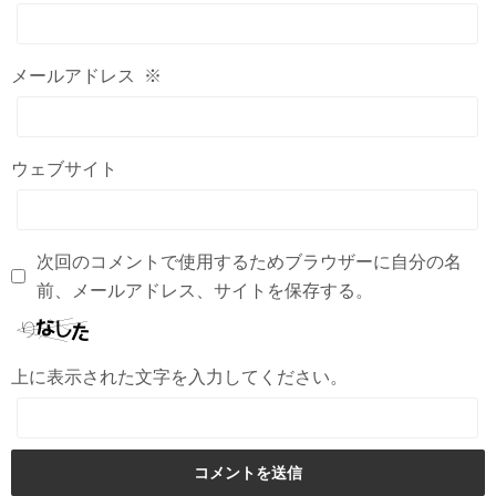
メールアドレス
※
ウェブサイト
次回のコメントで使用するためブラウザーに自分の名
前、メールアドレス、サイトを保存する。
上に表示された文字を入力してください。