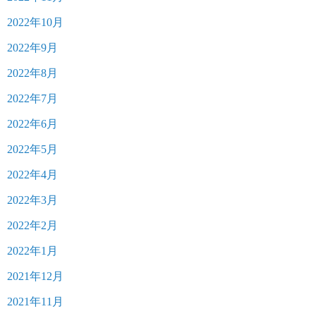
2022年10月
2022年9月
2022年8月
2022年7月
2022年6月
2022年5月
2022年4月
2022年3月
2022年2月
2022年1月
2021年12月
2021年11月