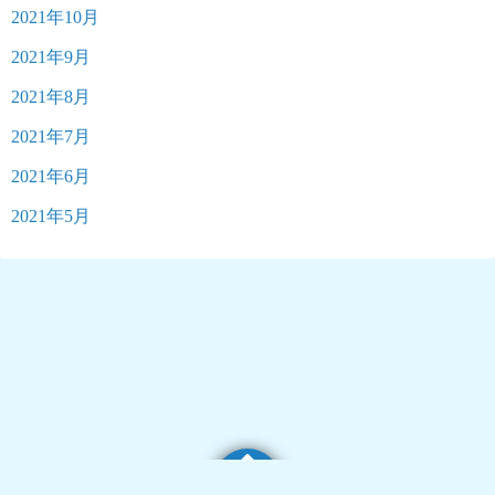
2021年10月
2021年9月
2021年8月
2021年7月
2021年6月
2021年5月