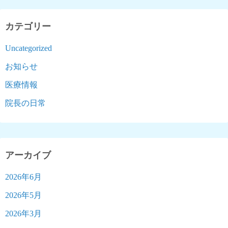
カテゴリー
Uncategorized
お知らせ
医療情報
院長の日常
アーカイブ
2026年6月
2026年5月
2026年3月