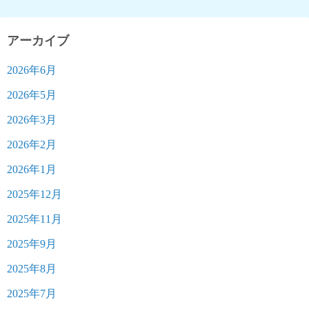
アーカイブ
2026年6月
2026年5月
2026年3月
2026年2月
2026年1月
2025年12月
2025年11月
2025年9月
2025年8月
2025年7月