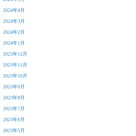
2024年4月
2024年3月
2024年2月
2024年1月
2023年12月
2023年11月
2023年10月
2023年9月
2023年8月
2023年7月
2023年6月
2023年5月