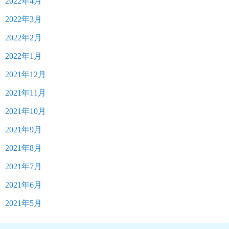
2022年4月
2022年3月
2022年2月
2022年1月
2021年12月
2021年11月
2021年10月
2021年9月
2021年8月
2021年7月
2021年6月
2021年5月