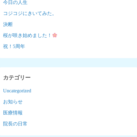
今日の人生
り
コジコジにきいてみた。
決断
桜が咲き始めました！
祝！5周年
カテゴリー
Uncategorized
お知らせ
医療情報
院長の日常