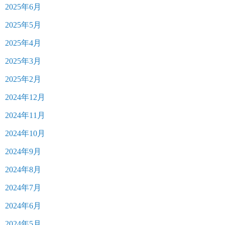
2025年6月
2025年5月
2025年4月
2025年3月
2025年2月
2024年12月
2024年11月
2024年10月
2024年9月
2024年8月
2024年7月
2024年6月
2024年5月