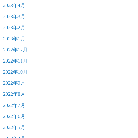
2023年4月
2023年3月
2023年2月
2023年1月
2022年12月
2022年11月
2022年10月
2022年9月
2022年8月
2022年7月
2022年6月
2022年5月