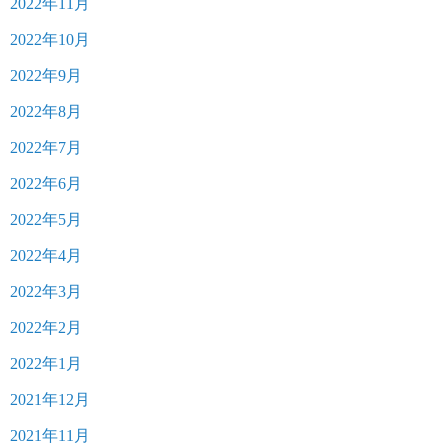
2022年11月
2022年10月
2022年9月
2022年8月
2022年7月
2022年6月
2022年5月
2022年4月
2022年3月
2022年2月
2022年1月
2021年12月
2021年11月