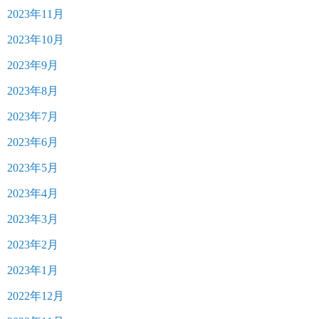
2023年11月
2023年10月
2023年9月
2023年8月
2023年7月
2023年6月
2023年5月
2023年4月
2023年3月
2023年2月
2023年1月
2022年12月