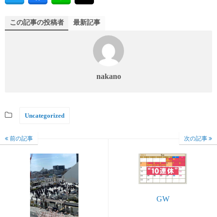
この記事の投稿者
最新記事
nakano
Uncategorized
前の記事
次の記事
GW