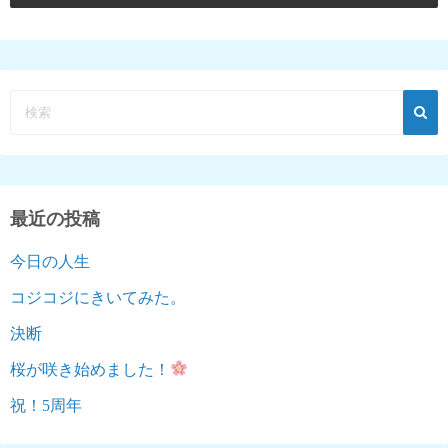
最近の投稿
今日の人生
コジコジにきいてみた。
決断
桜が咲き始めました！
祝！5周年