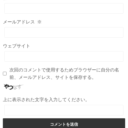
メールアドレス
※
ウェブサイト
次回のコメントで使用するためブラウザーに自分の名
前、メールアドレス、サイトを保存する。
上に表示された文字を入力してください。