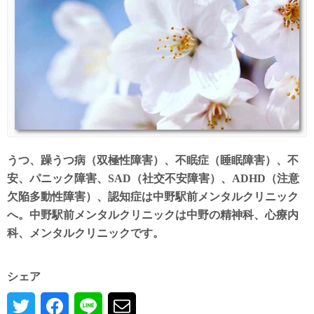
うつ、躁うつ病（双極性障害）、不眠症（睡眠障害）、不
安、パニック障害、SAD（社交不安障害）、ADHD（注意
欠陥多動性障害）、認知症は中野駅前メンタルクリニック
へ。中野駅前メンタルクリニックは中野の精神科、心療内
科、メンタルクリニックです。
シェア