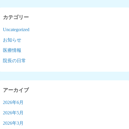
カテゴリー
Uncategorized
お知らせ
医療情報
院長の日常
アーカイブ
2026年6月
2026年5月
2026年3月