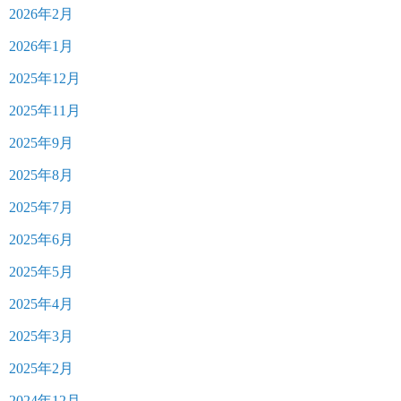
2026年2月
2026年1月
2025年12月
2025年11月
2025年9月
2025年8月
2025年7月
2025年6月
2025年5月
2025年4月
2025年3月
2025年2月
2024年12月