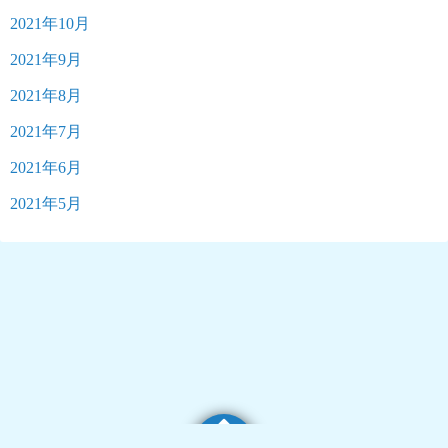
2021年10月
2021年9月
2021年8月
2021年7月
2021年6月
2021年5月