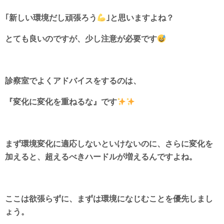
｢新しい環境だし頑張ろう
｣と思いますよね？
とても良いのですが、少し注意が必要です
診察室でよくアドバイスをするのは、
『変化に変化を重ねるな』です
まず環境変化に適応しないといけないのに、さらに変化を
加えると、超えるべきハードルが増えるんですよね。
ここは欲張らずに、まずは環境になじむことを優先しまし
ょう。