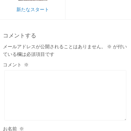
新たなスタート
コメントする
メールアドレスが公開されることはありません。
※
が付い
ている欄は必須項目です
コメント
※
お名前
※