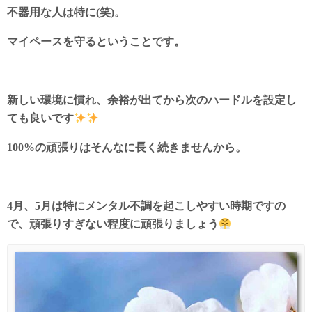
不器用な人は特に(笑)。
マイペースを守るということです。
新しい環境に慣れ、余裕が出てから次のハードルを設定し
ても良いです
100%の頑張りはそんなに長く続きませんから。
4月、5月は特にメンタル不調を起こしやすい時期ですの
で、頑張りすぎない程度に頑張りましょう