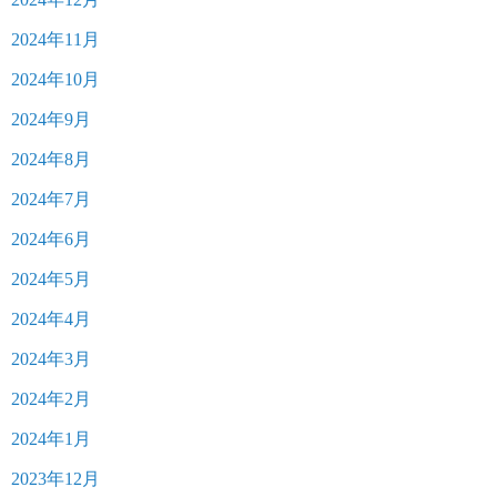
2024年11月
2024年10月
2024年9月
2024年8月
2024年7月
2024年6月
2024年5月
2024年4月
2024年3月
2024年2月
2024年1月
2023年12月