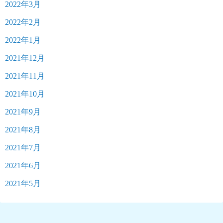
2022年3月
2022年2月
2022年1月
2021年12月
2021年11月
2021年10月
2021年9月
2021年8月
2021年7月
2021年6月
2021年5月