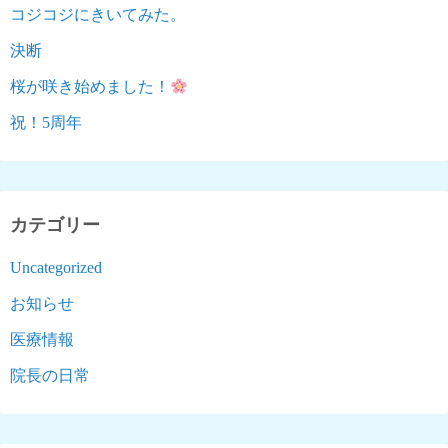
コジコジにきいてみた。
決断
桜が咲き始めました！
祝！5周年
カテゴリー
Uncategorized
お知らせ
医療情報
院長の日常