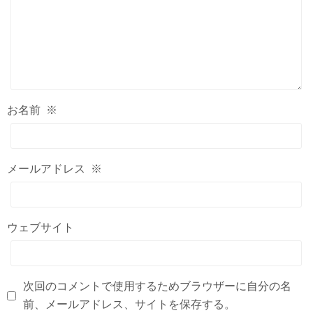
お名前
※
メールアドレス
※
ウェブサイト
次回のコメントで使用するためブラウザーに自分の名
前、メールアドレス、サイトを保存する。