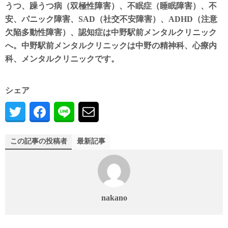
うつ、躁うつ病（双極性障害）、不眠症（睡眠障害）、不
安、パニック障害、SAD（社交不安障害）、ADHD（注意
欠陥多動性障害）、認知症は中野駅前メンタルクリニック
へ。中野駅前メンタルクリニックは中野の精神科、心療内
科、メンタルクリニックです。
シェア
この記事の投稿者
最新記事
nakano