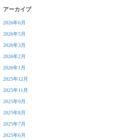
アーカイブ
2026年6月
2026年5月
2026年3月
2026年2月
2026年1月
2025年12月
2025年11月
2025年9月
2025年8月
2025年7月
2025年6月