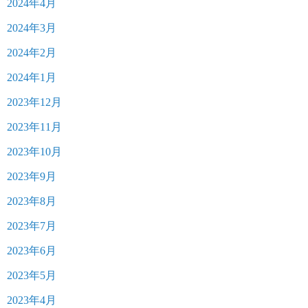
2024年4月
2024年3月
2024年2月
2024年1月
2023年12月
2023年11月
2023年10月
2023年9月
2023年8月
2023年7月
2023年6月
2023年5月
2023年4月