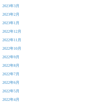
2023年3月
2023年2月
2023年1月
2022年12月
2022年11月
2022年10月
2022年9月
2022年8月
2022年7月
2022年6月
2022年5月
2022年4月