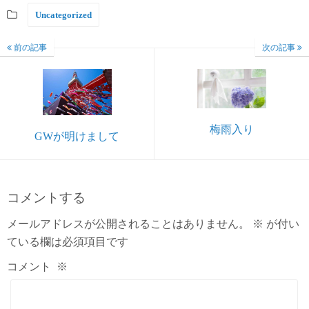
Uncategorized
前の記事
次の記事
梅雨入り
GWが明けまして
コメントする
メールアドレスが公開されることはありません。
※
が付い
ている欄は必須項目です
コメント
※