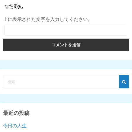
上に表示された文字を入力してください。
最近の投稿
今日の人生