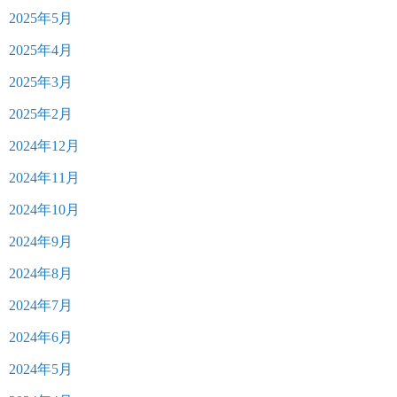
2025年5月
2025年4月
2025年3月
2025年2月
2024年12月
2024年11月
2024年10月
2024年9月
2024年8月
2024年7月
2024年6月
2024年5月